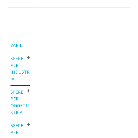
VARIE
SFERE
PER
INDUSTR
IA
SFERE
PER
OGGETTI
STICA
SFERE
PER