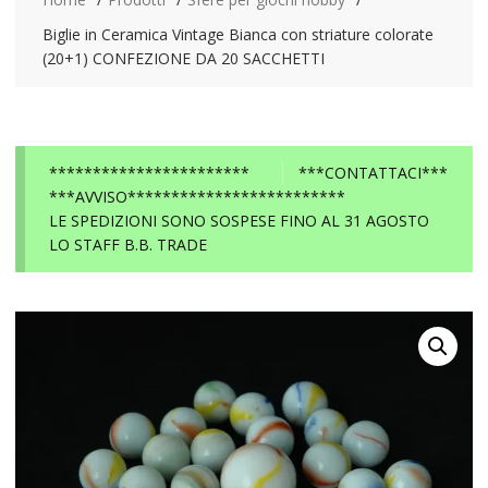
Biglie in Ceramica Vintage Bianca con striature colorate
(20+1) CONFEZIONE DA 20 SACCHETTI
***********************
***CONTATTACI***
***AVVISO*************************
LE SPEDIZIONI SONO SOSPESE FINO AL 31 AGOSTO
LO STAFF B.B. TRADE