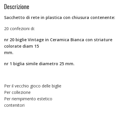
Descrizione
Sacchetto di rete in plastica con chiusura contenente:
20 confezioni di:
nr 20 biglie
Vintage
in Ceramica Bianca con striature
colorate diam 15
mm.
nr 1 biglia simile diametro 25 mm.
Per il vecchio gioco delle biglie
Per collezione
Per riempimento estetico
contenitori