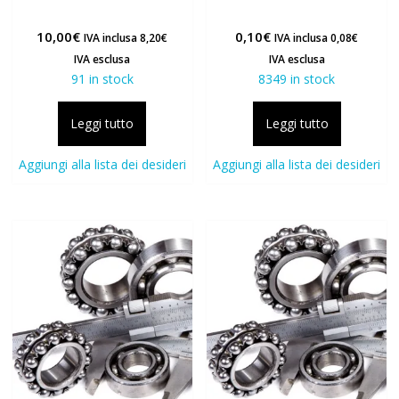
10,00
€
0,10
€
IVA inclusa
8,20
€
IVA inclusa
0,08
€
IVA esclusa
IVA esclusa
91 in stock
8349 in stock
Leggi tutto
Leggi tutto
Aggiungi alla lista dei desideri
Aggiungi alla lista dei desideri