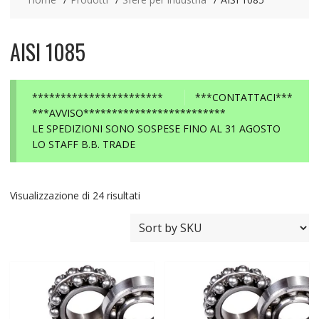
AISI 1085
***********************
***CONTATTACI***
***AVVISO*************************
LE SPEDIZIONI SONO SOSPESE FINO AL 31 AGOSTO
LO STAFF B.B. TRADE
Visualizzazione di 24 risultati