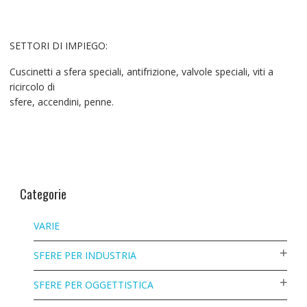
SETTORI DI IMPIEGO:
Cuscinetti a sfera speciali, antifrizione, valvole speciali, viti a
ricircolo di
sfere, accendini, penne.
Categorie
VARIE
SFERE PER INDUSTRIA
SFERE PER OGGETTISTICA