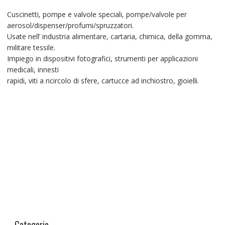
Cuscinetti, pompe e valvole speciali, pompe/valvole per
aerosol/dispenser/profumi/spruzzatori.
Usate nell’ industria alimentare, cartaria, chimica, della gomma,
militare tessile.
Impiego in dispositivi fotografici, strumenti per applicazioni
medicali, innesti
rapidi, viti a ricircolo di sfere, cartucce ad inchiostro, gioielli.
Categorie