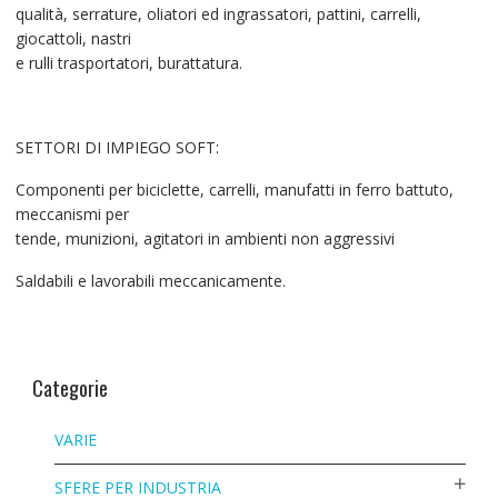
qualità, serrature, oliatori ed ingrassatori, pattini, carrelli,
giocattoli, nastri
e rulli trasportatori, burattatura.
SETTORI DI IMPIEGO SOFT:
Componenti per biciclette, carrelli, manufatti in ferro battuto,
meccanismi per
tende, munizioni, agitatori in ambienti non aggressivi
Saldabili e lavorabili meccanicamente.
Categorie
VARIE
SFERE PER INDUSTRIA