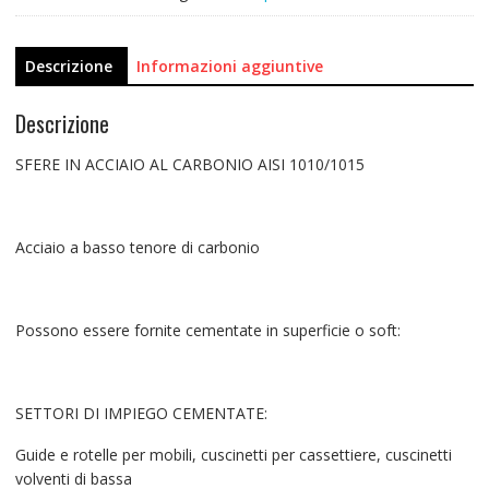
Descrizione
Informazioni aggiuntive
Descrizione
SFERE IN ACCIAIO AL CARBONIO AISI 1010/1015
Acciaio a basso tenore di carbonio
Possono essere fornite cementate in superficie o soft:
SETTORI DI IMPIEGO CEMENTATE:
Guide e rotelle per mobili, cuscinetti per cassettiere, cuscinetti
volventi di bassa