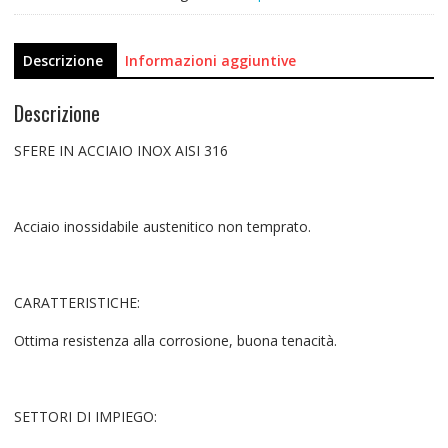
Descrizione
Informazioni aggiuntive
Descrizione
SFERE IN ACCIAIO INOX AISI 316
Acciaio inossidabile austenitico non temprato.
CARATTERISTICHE:
Ottima resistenza alla corrosione, buona tenacità.
SETTORI DI IMPIEGO: