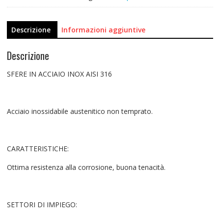
Descrizione
Informazioni aggiuntive
Descrizione
SFERE IN ACCIAIO INOX AISI 316
Acciaio inossidabile austenitico non temprato.
CARATTERISTICHE:
Ottima resistenza alla corrosione, buona tenacità.
SETTORI DI IMPIEGO: