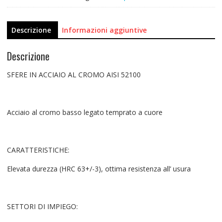
Descrizione
Informazioni aggiuntive
Descrizione
SFERE IN ACCIAIO AL CROMO AISI 52100
Acciaio al cromo basso legato temprato a cuore
CARATTERISTICHE:
Elevata durezza (HRC 63+/-3), ottima resistenza all’ usura
SETTORI DI IMPIEGO: