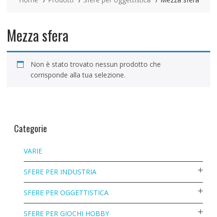
Mezza sfera
Non è stato trovato nessun prodotto che
corrisponde alla tua selezione.
Categorie
VARIE
SFERE PER INDUSTRIA
SFERE PER OGGETTISTICA
SFERE PER GIOCHI HOBBY