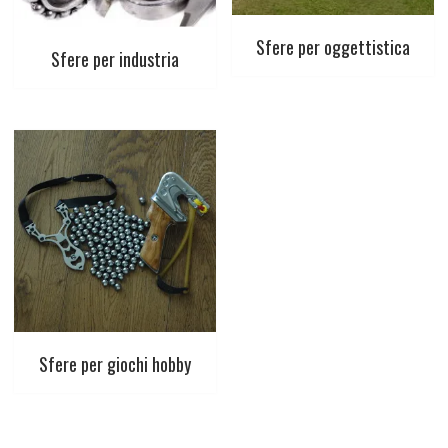
Sfere per oggettistica
Sfere per industria
Sfere per giochi hobby