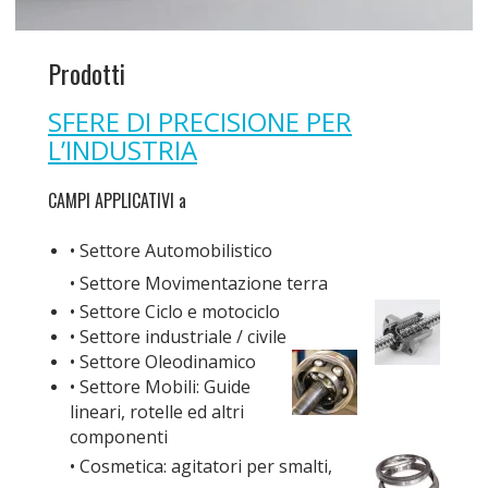
Prodotti
SFERE DI PRECISIONE PER
L’INDUSTRIA
CAMPI APPLICATIVI a
• Settore Automobilistico
• Settore Movimentazione terra
• Settore Ciclo e motociclo
• Settore industriale / civile
• Settore Oleodinamico
• Settore Mobili: Guide
lineari, rotelle ed altri
componenti
• Cosmetica: agitatori per smalti,