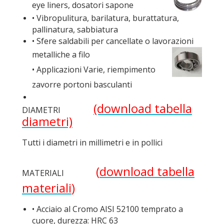
eye liners, dosatori sapone
• Vibropulitura, barilatura, burattatura,
pallinatura, sabbiatura
• Sfere saldabili per cancellate o lavorazioni
metalliche a filo
• Applicazioni Varie, riempimento
zavorre portoni basculanti
(download tabella
DIAMETRI
diametri)
Tutti i diametri in millimetri e in pollici
(
download tabella
MATERIALI
materiali
)
• Acciaio al Cromo AISI 52100 temprato a
cuore, durezza: HRC 63