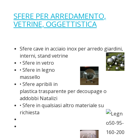
SFERE PER ARREDAMENTO,
VETRINE, OGGETTISTICA
Sfere cave in acciaio inox per arredo giardini,
interni, stand vetrine
• Sfere in vetro
• Sfere in legno
massello
• Sfere apribili in
plastica trasparente per decoupage o
addobbi Natalizi
• Sfere in qualsiasi altro materiale su
richiesta