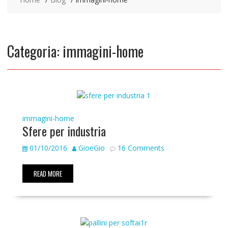
Categoria:
immagini-home
immagini-home
Sfere per industria
01/10/2016
GioeGio
16 Comments
READ MORE