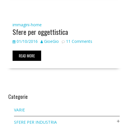
immagini-home
Sfere per oggettistica
01/10/2016
GioeGio
11 Comments
READ MORE
Categorie
VARIE
SFERE PER INDUSTRIA