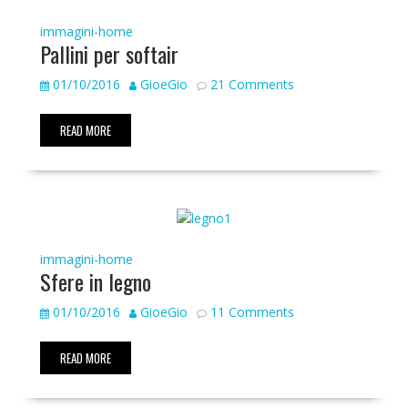
immagini-home
Pallini per softair
01/10/2016
GioeGio
21 Comments
READ MORE
immagini-home
Sfere in legno
01/10/2016
GioeGio
11 Comments
READ MORE