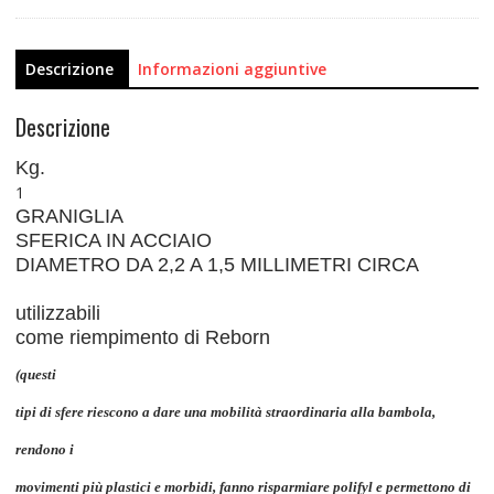
Descrizione
Informazioni aggiuntive
Descrizione
Kg.
1
GRANIGLIA
SFERICA IN ACCIAIO
DIAMETRO DA 2,2 A 1,5 MILLIMETRI CIRCA
utilizzabili
come riempimento di Reborn
(questi
tipi di sfere riescono a dare una mobilità straordinaria alla bambola,
rendono i
movimenti più plastici e morbidi, fanno risparmiare polifyl e permettono di