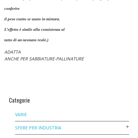
conferire
il peso esatto se usato in mistura.
L’effetto è simile alla consistenza al
tatto di un neonato reale.)
ADATTA
ANCHE PER SABBIATURE-PALLINATURE
Categorie
VARIE
SFERE PER INDUSTRIA