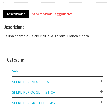
Descrizione
Informazioni aggiuntive
Descrizione
Pallina ricambio Calcio Balilla Ø 32 mm. Bianca e nera
Categorie
VARIE
SFERE PER INDUSTRIA
SFERE PER OGGETTISTICA
SFERE PER GIOCHI HOBBY