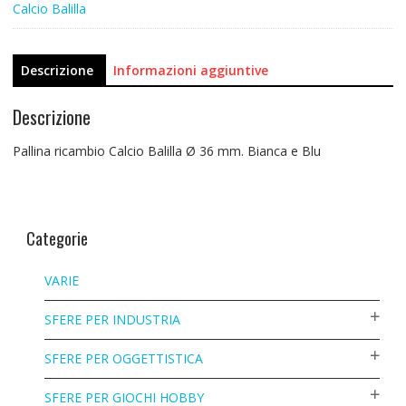
Calcio Balilla
Descrizione
Informazioni aggiuntive
Descrizione
Pallina ricambio Calcio Balilla Ø 36 mm. Bianca e Blu
Categorie
VARIE
SFERE PER INDUSTRIA
SFERE PER OGGETTISTICA
SFERE PER GIOCHI HOBBY