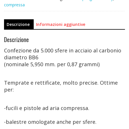
compressa
Descrizione
Informazioni aggiuntive
Descrizione
Confezione da 5.000 sfere in acciaio al carbonio
diametro BB6
(nominale 5,950 mm. per 0,87 grammi)
Temprate e rettificate, molto precise. Ottime
per:
-fucili e pistole ad aria compressa.
-balestre omologate anche per sfere.