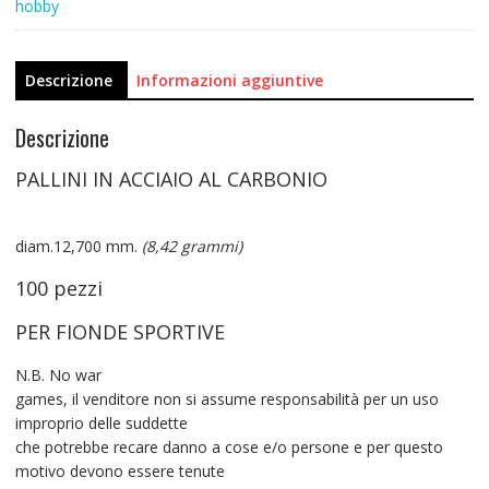
hobby
Descrizione
Informazioni aggiuntive
Descrizione
PALLINI IN ACCIAIO AL CARBONIO
diam.12,700 mm.
(8,42 grammi)
100 pezzi
PER FIONDE SPORTIVE
N.B. No war
games, il venditore non si assume responsabilità per un uso
improprio delle suddette
che potrebbe recare danno a cose e/o persone e per questo
motivo devono essere tenute