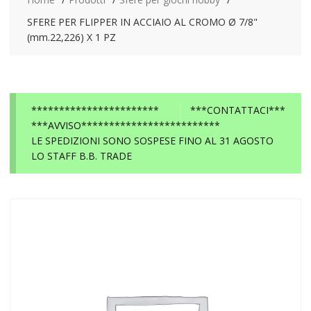
SFERE PER FLIPPER IN ACCIAIO AL CROMO Ø 7/8"
(mm.22,226) X 1 PZ
***********************
***CONTATTACI***
***AVVISO*************************
LE SPEDIZIONI SONO SOSPESE FINO AL 31 AGOSTO
LO STAFF B.B. TRADE