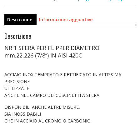
Descrizione
Informazioni aggiuntive
Descrizione
NR 1 SFERA PER FLIPPER DIAMETRO
mm.22,226 (7/8”) IN AISI 420C
ACCIAIO INOX TEMPRATO E RETTIFICATO IN ALTISSIMA
PRECISIONE
UTILIZZATE
ANCHE NEL CAMPO DEI CUSCINETTI A SFERA
DISPONIBILI ANCHE ALTRE MISURE,
SIA INOSSIDABILI
CHE IN ACCIAIO AL CROMO O CARBONIO