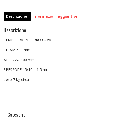
Descrizione
Informazioni aggiuntive
Descrizione
SEMISFERA IN FERRO CAVA
DIAM 600 mm.
ALTEZZA 300 mm
SPESSORE 15/10 – 1,5 mm
peso 7 kg circa
Categorie