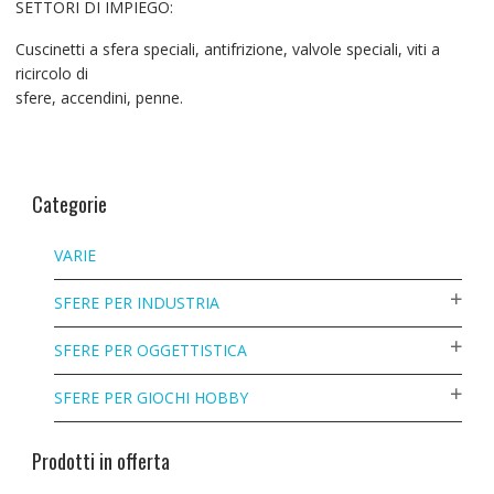
SETTORI DI IMPIEGO:
Cuscinetti a sfera speciali, antifrizione, valvole speciali, viti a
ricircolo di
sfere, accendini, penne.
Categorie
VARIE
SFERE PER INDUSTRIA
SFERE PER OGGETTISTICA
SFERE PER GIOCHI HOBBY
Prodotti in offerta