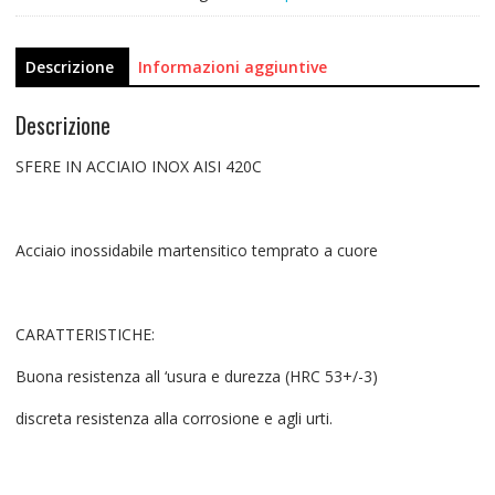
Descrizione
Informazioni aggiuntive
Descrizione
SFERE IN ACCIAIO INOX AISI 420C
Acciaio inossidabile martensitico temprato a cuore
CARATTERISTICHE:
Buona resistenza all ‘usura e durezza (HRC 53+/-3)
discreta resistenza alla corrosione e agli urti.