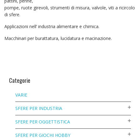
pattini, penne,
pompe, ruote girevoli, strumenti di misura, valvole, viti a ricircolo
di sfere.
Applicazioni nell’ industria alimentare e chimica.
Macchinari per burattatura, lucidatura e macinazione.
Categorie
VARIE
SFERE PER INDUSTRIA
SFERE PER OGGETTISTICA
SFERE PER GIOCHI HOBBY