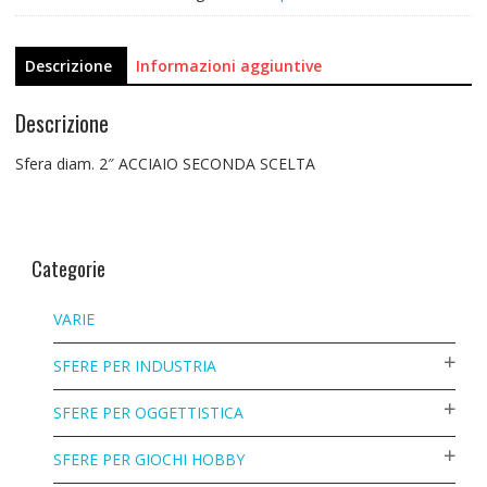
Descrizione
Informazioni aggiuntive
Descrizione
Sfera diam. 2″ ACCIAIO SECONDA SCELTA
Categorie
VARIE
SFERE PER INDUSTRIA
SFERE PER OGGETTISTICA
SFERE PER GIOCHI HOBBY