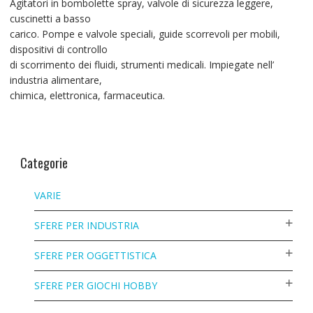
Agitatori in bombolette spray, valvole di sicurezza leggere,
cuscinetti a basso
carico. Pompe e valvole speciali, guide scorrevoli per mobili,
dispositivi di controllo
di scorrimento dei fluidi, strumenti medicali. Impiegate nell’
industria alimentare,
chimica, elettronica, farmaceutica.
Categorie
VARIE
SFERE PER INDUSTRIA
SFERE PER OGGETTISTICA
SFERE PER GIOCHI HOBBY