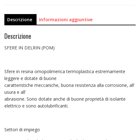
Descrizione
Informazioni aggiuntive
Descrizione
SFERE IN DELRIN (POM)
Sfere in resina omopolimerica termoplastica estremamente
leggere e dotate di buone
caratteristiche meccaniche, buona resistenza alla corrosione, all’
usura e all’
abrasione. Sono dotate anche di buone proprietà di isolante
elettrico e sono autolubrificanti.
Settori di impiego