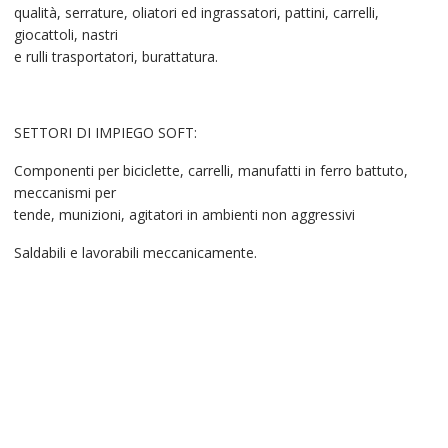
qualità, serrature, oliatori ed ingrassatori, pattini, carrelli,
giocattoli, nastri
e rulli trasportatori, burattatura.
SETTORI DI IMPIEGO SOFT:
Componenti per biciclette, carrelli, manufatti in ferro battuto,
meccanismi per
tende, munizioni, agitatori in ambienti non aggressivi
Saldabili e lavorabili meccanicamente.