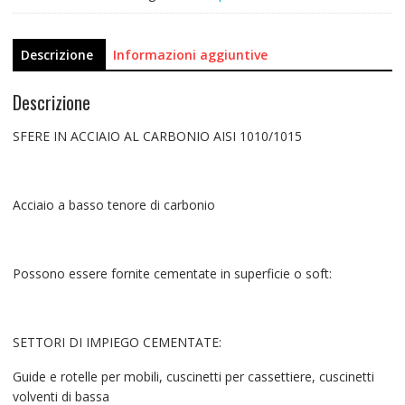
Descrizione
Informazioni aggiuntive
Descrizione
SFERE IN ACCIAIO AL CARBONIO AISI 1010/1015
Acciaio a basso tenore di carbonio
Possono essere fornite cementate in superficie o soft:
SETTORI DI IMPIEGO CEMENTATE:
Guide e rotelle per mobili, cuscinetti per cassettiere, cuscinetti
volventi di bassa