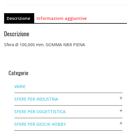
Descrizione
Informazioni aggiuntive
Descrizione
Sfera Ø 100,000 mm. GOMMA NBR PIENA
Categorie
VARIE
SFERE PER INDUSTRIA
SFERE PER OGGETTISTICA
SFERE PER GIOCHI HOBBY