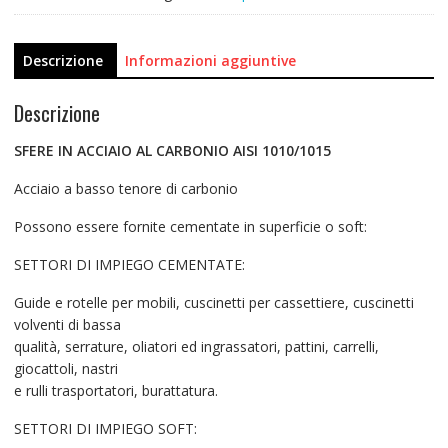
Descrizione
Informazioni aggiuntive
Descrizione
SFERE IN ACCIAIO AL CARBONIO AISI 1010/1015
Acciaio a basso tenore di carbonio
Possono essere fornite cementate in superficie o soft:
SETTORI DI IMPIEGO CEMENTATE:
Guide e rotelle per mobili, cuscinetti per cassettiere, cuscinetti
volventi di bassa
qualità, serrature, oliatori ed ingrassatori, pattini, carrelli,
giocattoli, nastri
e rulli trasportatori, burattatura.
SETTORI DI IMPIEGO SOFT: