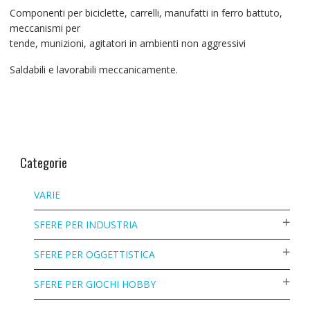
Componenti per biciclette, carrelli, manufatti in ferro battuto,
meccanismi per
tende, munizioni, agitatori in ambienti non aggressivi
Saldabili e lavorabili meccanicamente.
Categorie
VARIE
SFERE PER INDUSTRIA
SFERE PER OGGETTISTICA
SFERE PER GIOCHI HOBBY