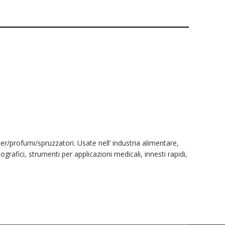
r/profumi/spruzzatori. Usate nell’ industria alimentare,
ografici, strumenti per applicazioni medicali, innesti rapidi,