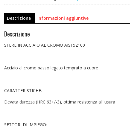
Descrizione
Informazioni aggiuntive
Descrizione
SFERE IN ACCIAIO AL CROMO AISI 52100
Acciaio al cromo basso legato temprato a cuore
CARATTERISTICHE:
Elevata durezza (HRC 63+/-3), ottima resistenza all’ usura
SETTORI DI IMPIEGO: