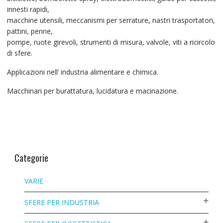
innesti rapidi,
macchine utensili, meccanismi per serrature, nastri trasportatori,
pattini, penne,
pompe, ruote girevoli, strumenti di misura, valvole, viti a ricircolo
di sfere.
Applicazioni nell’ industria alimentare e chimica.
Macchinari per burattatura, lucidatura e macinazione.
Categorie
VARIE
SFERE PER INDUSTRIA