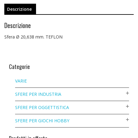
Descrizione
Descrizione
Sfera Ø 20,638 mm. TEFLON
Categorie
VARIE
SFERE PER INDUSTRIA
SFERE PER OGGETTISTICA
SFERE PER GIOCHI HOBBY