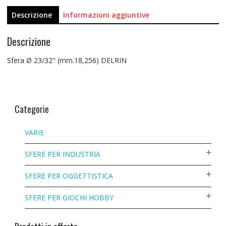
Descrizione
Informazioni aggiuntive
Descrizione
Sfera Ø 23/32" (mm.18,256) DELRIN
Categorie
VARIE
SFERE PER INDUSTRIA
SFERE PER OGGETTISTICA
SFERE PER GIOCHI HOBBY