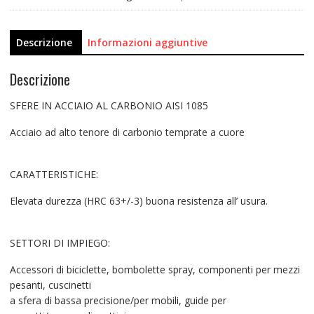
Descrizione
Informazioni aggiuntive
Descrizione
SFERE IN ACCIAIO AL CARBONIO AISI 1085
Acciaio ad alto tenore di carbonio temprate a cuore
CARATTERISTICHE:
Elevata durezza (HRC 63+/-3) buona resistenza all’ usura.
SETTORI DI IMPIEGO:
Accessori di biciclette, bombolette spray, componenti per mezzi
pesanti, cuscinetti
a sfera di bassa precisione/per mobili, guide per