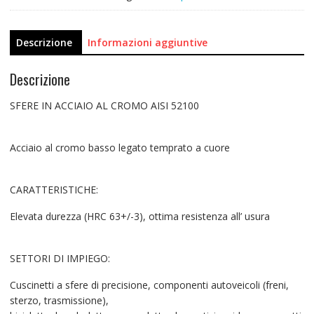
Descrizione
Informazioni aggiuntive
Descrizione
SFERE IN ACCIAIO AL CROMO AISI 52100
Acciaio al cromo basso legato temprato a cuore
CARATTERISTICHE:
Elevata durezza (HRC 63+/-3), ottima resistenza all’ usura
SETTORI DI IMPIEGO:
Cuscinetti a sfere di precisione, componenti autoveicoli (freni,
sterzo, trasmissione),