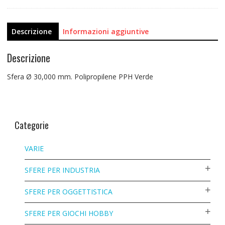
Descrizione
Informazioni aggiuntive
Descrizione
Sfera Ø 30,000 mm. Polipropilene PPH Verde
Categorie
VARIE
SFERE PER INDUSTRIA
SFERE PER OGGETTISTICA
SFERE PER GIOCHI HOBBY