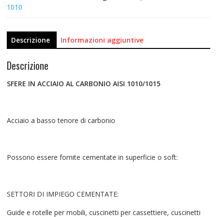
1010
Descrizione
Informazioni aggiuntive
Descrizione
SFERE IN ACCIAIO AL CARBONIO AISI 1010/1015
Acciaio a basso tenore di carbonio
Possono essere fornite cementate in superficie o soft:
SETTORI DI IMPIEGO CEMENTATE:
Guide e rotelle per mobili, cuscinetti per cassettiere, cuscinetti