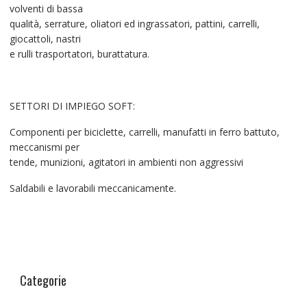
volventi di bassa
qualità, serrature, oliatori ed ingrassatori, pattini, carrelli,
giocattoli, nastri
e rulli trasportatori, burattatura.
SETTORI DI IMPIEGO SOFT:
Componenti per biciclette, carrelli, manufatti in ferro battuto,
meccanismi per
tende, munizioni, agitatori in ambienti non aggressivi
Saldabili e lavorabili meccanicamente.
Categorie