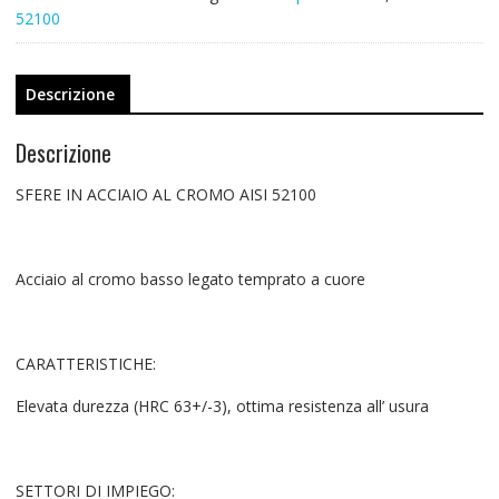
52100
Descrizione
Descrizione
SFERE IN ACCIAIO AL CROMO AISI 52100
Acciaio al cromo basso legato temprato a cuore
CARATTERISTICHE:
Elevata durezza (HRC 63+/-3), ottima resistenza all’ usura
SETTORI DI IMPIEGO: