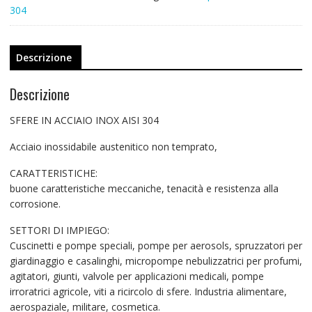
304
Descrizione
Descrizione
SFERE IN ACCIAIO INOX AISI 304
Acciaio inossidabile austenitico non temprato,
CARATTERISTICHE:
buone caratteristiche meccaniche, tenacità e resistenza alla
corrosione.
SETTORI DI IMPIEGO:
Cuscinetti e pompe speciali, pompe per aerosols, spruzzatori per
giardinaggio e casalinghi, micropompe nebulizzatrici per profumi,
agitatori, giunti, valvole per applicazioni medicali, pompe
irroratrici agricole, viti a ricircolo di sfere. Industria alimentare,
aerospaziale, militare, cosmetica.