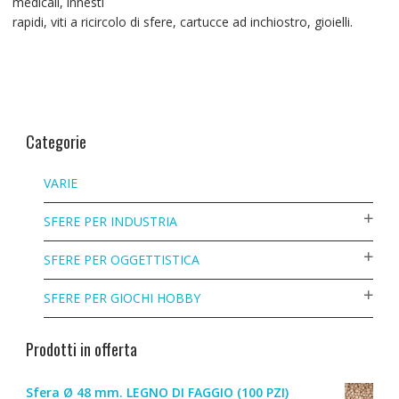
medicali, innesti
rapidi, viti a ricircolo di sfere, cartucce ad inchiostro, gioielli.
Categorie
VARIE
SFERE PER INDUSTRIA
SFERE PER OGGETTISTICA
SFERE PER GIOCHI HOBBY
Prodotti in offerta
Sfera Ø 48 mm. LEGNO DI FAGGIO (100 PZI)