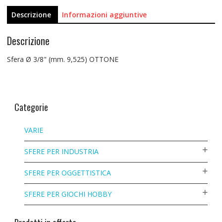
Descrizione
Informazioni aggiuntive
Descrizione
Sfera Ø 3/8" (mm. 9,525) OTTONE
Categorie
VARIE
SFERE PER INDUSTRIA
SFERE PER OGGETTISTICA
SFERE PER GIOCHI HOBBY