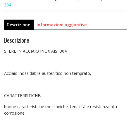
304
Descrizione
Informazioni aggiuntive
Descrizione
SFERE IN ACCIAIO INOX AISI 304
Acciaio inossidabile austenitico non temprato,
CARATTERISTICHE:
buone caratteristiche meccaniche, tenacità e resistenza alla
corrosione.