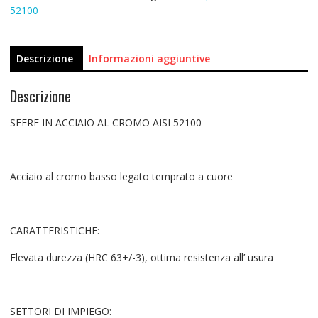
52100
Descrizione
Informazioni aggiuntive
Descrizione
SFERE IN ACCIAIO AL CROMO AISI 52100
Acciaio al cromo basso legato temprato a cuore
CARATTERISTICHE:
Elevata durezza (HRC 63+/-3), ottima resistenza all’ usura
SETTORI DI IMPIEGO: