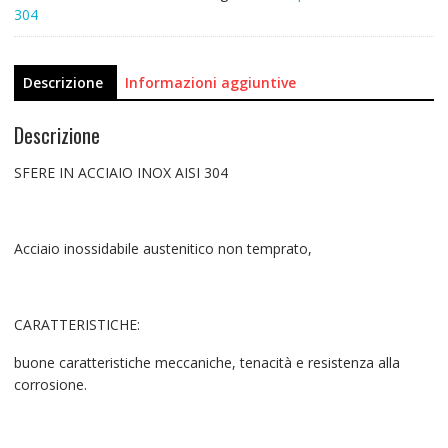
304
Descrizione
Informazioni aggiuntive
Descrizione
SFERE IN ACCIAIO INOX AISI 304
Acciaio inossidabile austenitico non temprato,
CARATTERISTICHE:
buone caratteristiche meccaniche, tenacità e resistenza alla
corrosione.