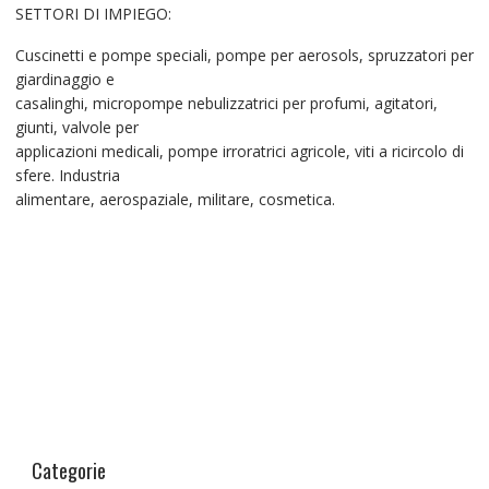
SETTORI DI IMPIEGO:
Cuscinetti e pompe speciali, pompe per aerosols, spruzzatori per
giardinaggio e
casalinghi, micropompe nebulizzatrici per profumi, agitatori,
giunti, valvole per
applicazioni medicali, pompe irroratrici agricole, viti a ricircolo di
sfere. Industria
alimentare, aerospaziale, militare, cosmetica.
Categorie