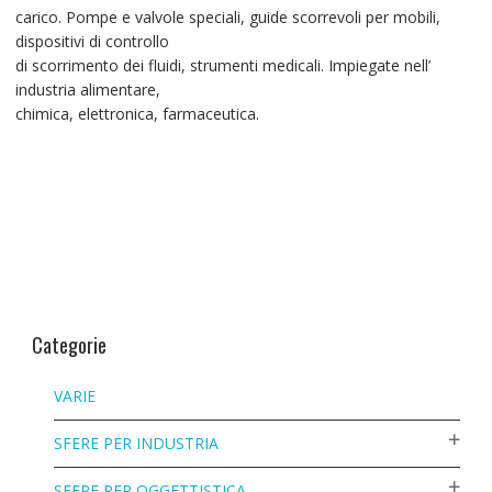
carico. Pompe e valvole speciali, guide scorrevoli per mobili,
dispositivi di controllo
di scorrimento dei fluidi, strumenti medicali. Impiegate nell’
industria alimentare,
chimica, elettronica, farmaceutica.
Categorie
VARIE
SFERE PER INDUSTRIA
SFERE PER OGGETTISTICA