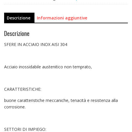
Descrizione
Informazioni aggiuntive
Descrizione
SFERE IN ACCIAIO INOX AISI 304
Acciaio inossidabile austenitico non temprato,
CARATTERISTICHE:
buone caratteristiche meccaniche, tenacità e resistenza alla
corrosione.
SETTORI DI IMPIEGO: