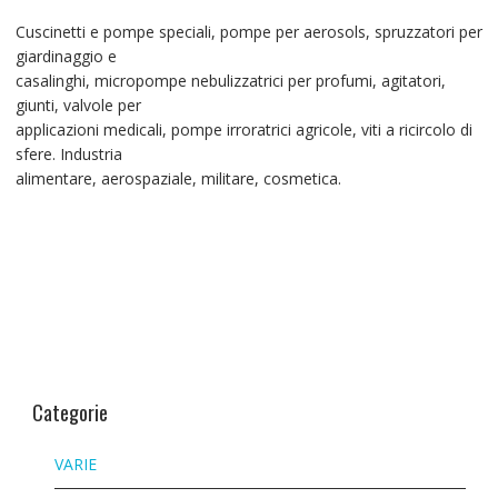
Cuscinetti e pompe speciali, pompe per aerosols, spruzzatori per
giardinaggio e
casalinghi, micropompe nebulizzatrici per profumi, agitatori,
giunti, valvole per
applicazioni medicali, pompe irroratrici agricole, viti a ricircolo di
sfere. Industria
alimentare, aerospaziale, militare, cosmetica.
Categorie
VARIE