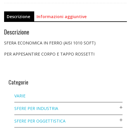
Descrizione
Informazioni aggiuntive
Descrizione
SFERA ECONOMICA IN FERRO (AISI 1010 SOFT)
PER APPESANTIRE CORPO E TAPPO ROSSETTI
Categorie
VARIE
SFERE PER INDUSTRIA
SFERE PER OGGETTISTICA