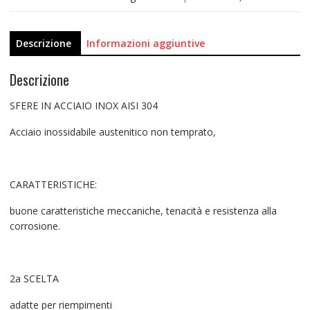
Descrizione
Informazioni aggiuntive
Descrizione
SFERE IN ACCIAIO INOX AISI 304
Acciaio inossidabile austenitico non temprato,
CARATTERISTICHE:
buone caratteristiche meccaniche, tenacità e resistenza alla
corrosione.
2a SCELTA
adatte per riempimenti