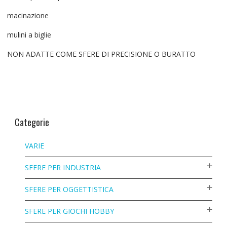
macinazione
mulini a biglie
NON ADATTE COME SFERE DI PRECISIONE O BURATTO
Categorie
VARIE
SFERE PER INDUSTRIA
SFERE PER OGGETTISTICA
SFERE PER GIOCHI HOBBY