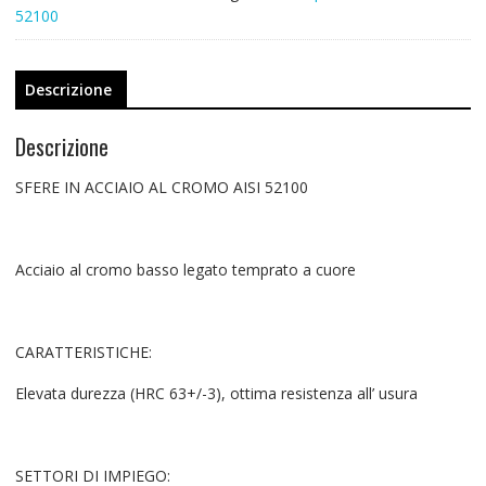
52100
Descrizione
Descrizione
SFERE IN ACCIAIO AL CROMO AISI 52100
Acciaio al cromo basso legato temprato a cuore
CARATTERISTICHE:
Elevata durezza (HRC 63+/-3), ottima resistenza all’ usura
SETTORI DI IMPIEGO: