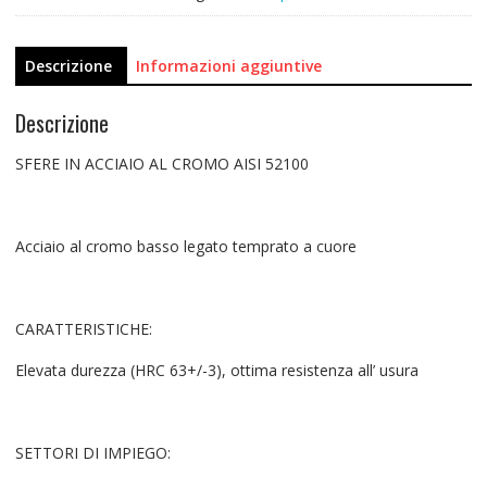
Descrizione
Informazioni aggiuntive
Descrizione
SFERE IN ACCIAIO AL CROMO AISI 52100
Acciaio al cromo basso legato temprato a cuore
CARATTERISTICHE:
Elevata durezza (HRC 63+/-3), ottima resistenza all’ usura
SETTORI DI IMPIEGO: